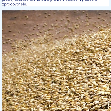
zpracovatele.