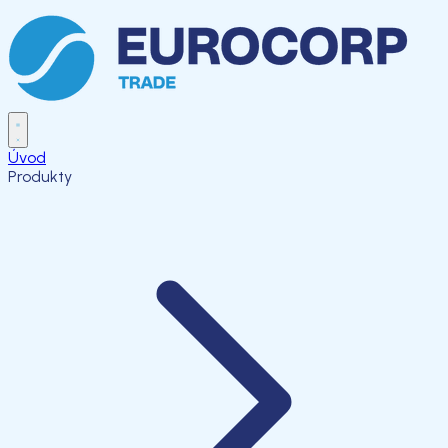
Úvod
Produkty