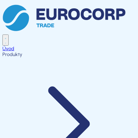
Úvod
Produkty