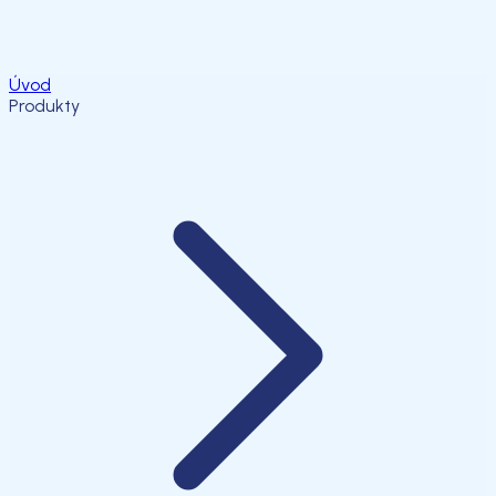
Úvod
Produkty