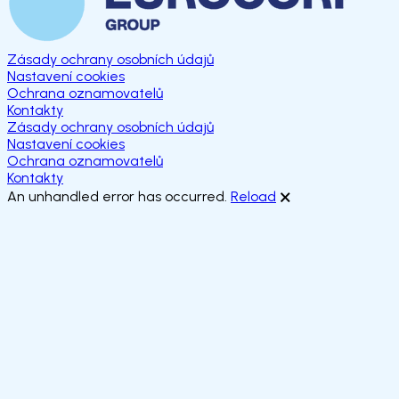
Zásady ochrany osobních údajů
Nastavení cookies
Ochrana oznamovatelů
Kontakty
Zásady ochrany osobních údajů
Nastavení cookies
Ochrana oznamovatelů
Kontakty
An unhandled error has occurred.
Reload
🗙