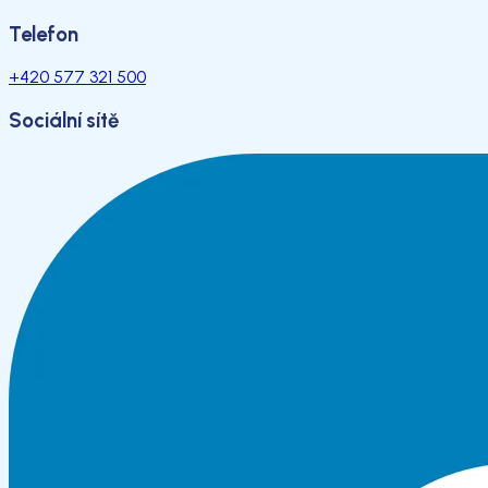
Telefon
+420 577 321 500
Sociální sítě