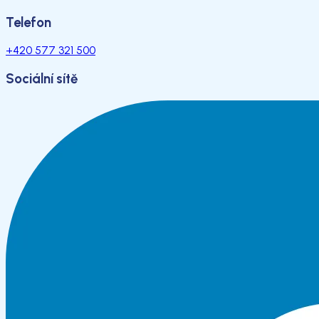
Telefon
+420 577 321 500
Sociální sítě