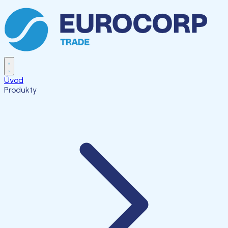
Úvod
Produkty