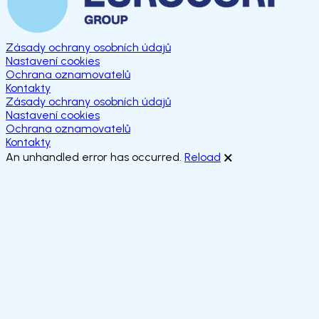
Zásady ochrany osobních údajů
Nastavení cookies
Ochrana oznamovatelů
Kontakty
Zásady ochrany osobních údajů
Nastavení cookies
Ochrana oznamovatelů
Kontakty
An unhandled error has occurred.
Reload
🗙