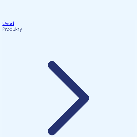
Úvod
Produkty